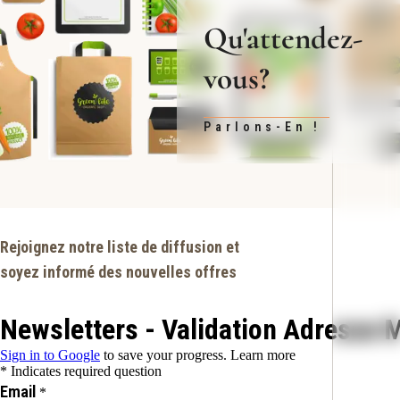
Qu'attendez-
vous?
Parlons-En !
Rejoignez notre liste de diffusion et
soyez informé des nouvelles offres