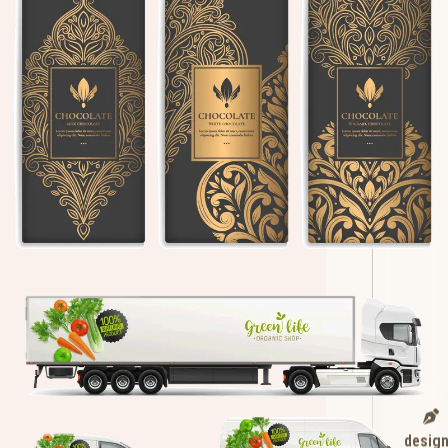
desig