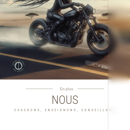
En plus
NOUS
COACHONS, ENSEIGNONS, CONSEILLONS