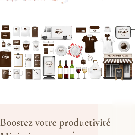
Boostez votre productivité