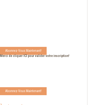
Abonnez-Vous Maintenant!
Merci de cliquer
ICI
pour valider votre inscription!
Abonnez-Vous Maintenant!