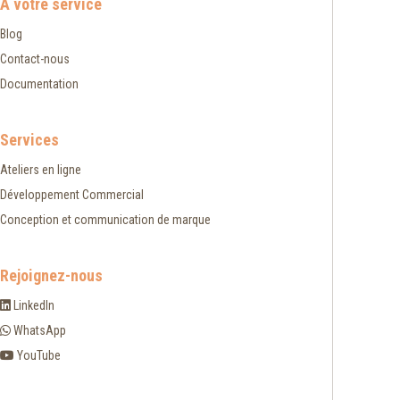
À votre service
Blog
Contact-nous
Documentation
Services
Ateliers en ligne
Développement Commercial
Conception et communication de marque
Rejoignez-nous
LinkedIn
WhatsApp
YouTube