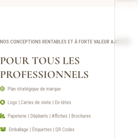
NOS CONCEPTIONS RENTABLES ET À FORTE VALEUR AJOUTÉE
POUR TOUS LES
PROFESSIONNELS
Plan stratégique de marque
Logo | Cartes de visite | En-têtes
Papeterie | Dépliants | Affiches | Brochures
Emballage | Étiquettes | QR Codes