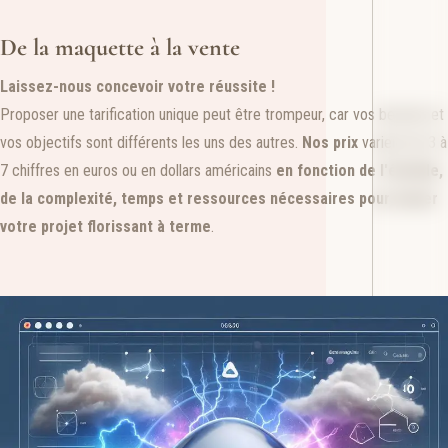
De la maquette à la vente
Laissez-nous concevoir votre réussite !
Proposer une tarification unique peut être trompeur, car vos besoins et
vos objectifs sont différents les uns des autres.
Nos prix
varient de 3 à
7 chiffres en euros ou en dollars américains
en fonction de l'échelle,
de la complexité, temps et ressources nécessaires pour mener
votre projet florissant à terme
.