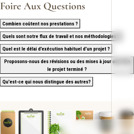
Foire Aux Questions
Combien coûtent nos prestations ?
Quels sont notre flux de travail et nos méthodologies ?
Quel est le délai d’exécution habituel d’un projet ?
Proposons-nous des révisions ou des mises à jour une fois
le projet terminé ?
Qu'est-ce qui nous distingue des autres?