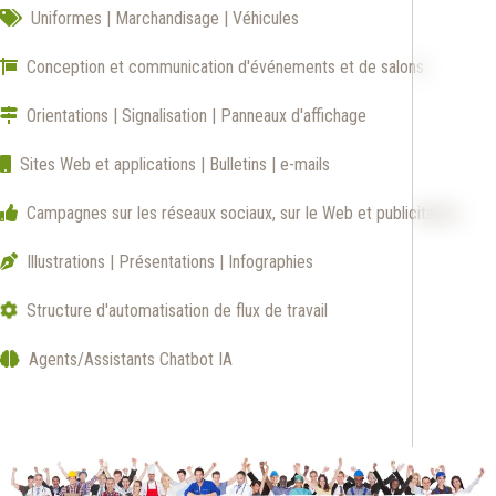
Uniformes | Marchandisage | Véhicules
Conception et communication d'événements et de salons
Orientations | Signalisation | Panneaux d'affichage
Sites Web et applications | Bulletins | e-mails
Campagnes sur les réseaux sociaux, sur le Web et publicitaires
Illustrations | Présentations | Infographies
Structure d'automatisation de flux de travail
Agents/Assistants Chatbot IA